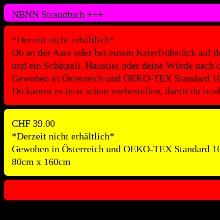
NBNN Strandtuch
+++
*Derzeit nicht erhältlich*
Ob an der Aare oder bei einem Katerfrühstück auf 
und ein Schätzeli, Haustier oder deine Würde nach d
Gewoben in Österreich und OEKO-TEX Standard 100 zer
Du kannst es jetzt schon vorbestellen, damit du rea
CHF
39.00
*Derzeit nicht erhältlich*
Gewoben in Österreich und OEKO-TEX Standard 1
80cm x 160cm